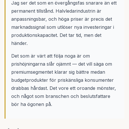
Jag ser det som en övergångsfas snarare än ett
permanent tillstånd. Halvledarindustrin är
anpassningsbar, och höga priser är precis det
marknadssignal som utlöser nya investeringar i
produktionskapacitet. Det tar tid, men det
händer.
Det som är värt att följa noga är om
prishöjningarna slår ojämnt — det vill säga om
premiumsegmentet klarar sig bättre medan
budgetprodukter för priskänsliga konsumenter
drabbas hårdast. Det vore ett oroande mönster,
och något som branschen och beslutsfattare
bör ha ögonen på.