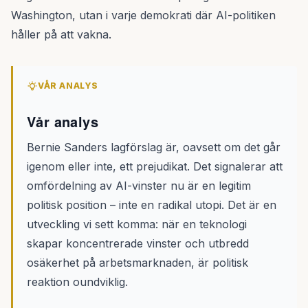
Washington, utan i varje demokrati där AI-politiken
håller på att vakna.
VÅR ANALYS
Vår analys
Bernie Sanders lagförslag är, oavsett om det går
igenom eller inte, ett prejudikat. Det signalerar att
omfördelning av AI-vinster nu är en legitim
politisk position – inte en radikal utopi. Det är en
utveckling vi sett komma: när en teknologi
skapar koncentrerade vinster och utbredd
osäkerhet på arbetsmarknaden, är politisk
reaktion oundviklig.