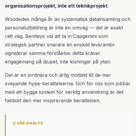
organisationsprojekt, inte ett teknikprojekt
.
Woodsides många år av systematisk datainsamling och
personalutbildning är inte en omväg — det är exakt
rätt väg. Bentleys val att ta in Capgemini som
strategisk partner snarare än enskild leverantör
signalerar samma förståelse: detta kräver
engagemang på djupet, inte lösningar på ytan.
Det är en jordnära och ärlig motbild till de mer
svepande hype-berättelserna. Och för oss som jobbar
med att bygga system för verklig användning är det
faktiskt den mer inspirerande berättelsen.
VÅR ANALYS