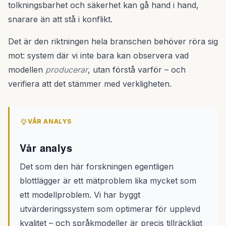
tolkningsbarhet och säkerhet kan gå hand i hand,
snarare än att stå i konflikt.
Det är den riktningen hela branschen behöver röra sig
mot: system där vi inte bara kan observera vad
modellen
producerar
, utan förstå varför – och
verifiera att det stämmer med verkligheten.
VÅR ANALYS
Vår analys
Det som den här forskningen egentligen
blottlägger är ett mätproblem lika mycket som
ett modellproblem. Vi har byggt
utvärderingssystem som optimerar för upplevd
kvalitet – och språkmodeller är precis tillräckligt