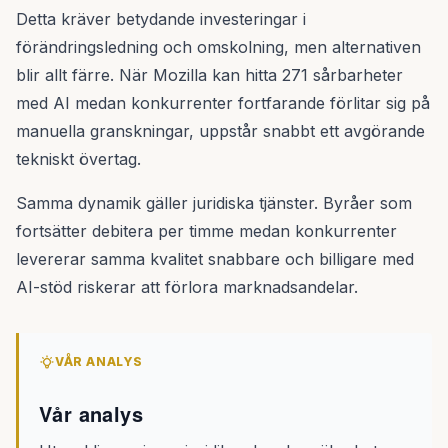
Detta kräver betydande investeringar i
förändringsledning och omskolning, men alternativen
blir allt färre. När Mozilla kan hitta 271 sårbarheter
med AI medan konkurrenter fortfarande förlitar sig på
manuella granskningar, uppstår snabbt ett avgörande
tekniskt övertag.
Samma dynamik gäller juridiska tjänster. Byråer som
fortsätter debitera per timme medan konkurrenter
levererar samma kvalitet snabbare och billigare med
AI-stöd riskerar att förlora marknadsandelar.
VÅR ANALYS
Vår analys