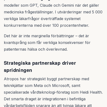
modeller som GPT, Claude och Gemini när det gäller
medicinska frågeställningar. I utvärderingar med 5 000
verkliga läkarfrågor överträffade systemet
konkurrenterna med över 100 procentenheter.
Det här är inte marginella förbättringar – det är
kvantsprång som får verkliga konsekvenser för
patienternas hälsa och överlevnad.
Strategiska partnerskap driver
spridningen
Atropos har strategiskt byggt partnerskap med
teknikjättar som Meta och Microsoft, samt
specialiserade vårdteknologi-företag som Heidi Health.
Det smarta draget är integrationen i befintliga
vårdarbetsflöden snarare än att tvinga läkare att