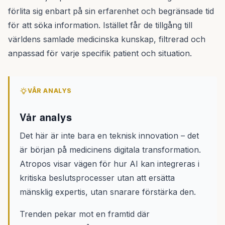
förlita sig enbart på sin erfarenhet och begränsade tid
för att söka information. Istället får de tillgång till
världens samlade medicinska kunskap, filtrerad och
anpassad för varje specifik patient och situation.
VÅR ANALYS
Vår analys
Det här är inte bara en teknisk innovation – det
är början på medicinens digitala transformation.
Atropos visar vägen för hur AI kan integreras i
kritiska beslutsprocesser utan att ersätta
mänsklig expertis, utan snarare förstärka den.
Trenden pekar mot en framtid där