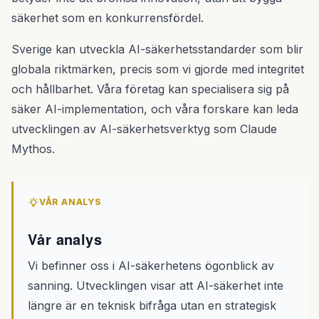
säkerhet som en konkurrensfördel.
Sverige kan utveckla AI-säkerhetsstandarder som blir
globala riktmärken, precis som vi gjorde med integritet
och hållbarhet. Våra företag kan specialisera sig på
säker AI-implementation, och våra forskare kan leda
utvecklingen av AI-säkerhetsverktyg som Claude
Mythos.
VÅR ANALYS
Vår analys
Vi befinner oss i AI-säkerhetens ögonblick av
sanning. Utvecklingen visar att AI-säkerhet inte
längre är en teknisk bifråga utan en strategisk