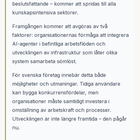
beslutsfattande – kommer att spridas till alla
kunskapsintensiva sektorer.
Framgången kommer att avgöras av två
faktorer: organisationernas förmåga att integrera
AI-agenter i befintliga arbetsflöden och
utvecklingen av infrastruktur som låter olika
system samarbeta sömlöst.
För svenska företag innebär detta både
möjligheter och utmaningar. Tidiga användare
kan bygga konkurrensfördelar, men
organisationer måste samtidigt investera i
omställning av arbetskraft och processer.
Utvecklingen är inte längre framtida – den pågår
nu.