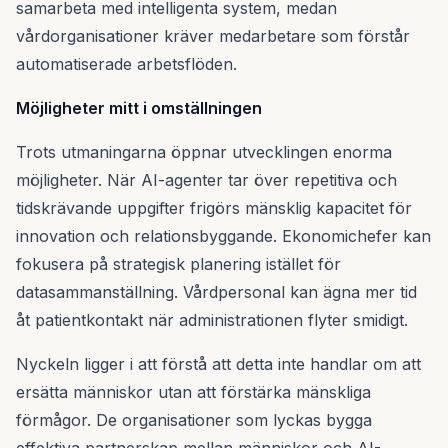
samarbeta med intelligenta system, medan
vårdorganisationer kräver medarbetare som förstår
automatiserade arbetsflöden.
Möjligheter mitt i omställningen
Trots utmaningarna öppnar utvecklingen enorma
möjligheter. När AI-agenter tar över repetitiva och
tidskrävande uppgifter frigörs mänsklig kapacitet för
innovation och relationsbyggande. Ekonomichefer kan
fokusera på strategisk planering istället för
datasammanställning. Vårdpersonal kan ägna mer tid
åt patientkontakt när administrationen flyter smidigt.
Nyckeln ligger i att förstå att detta inte handlar om att
ersätta människor utan att förstärka mänskliga
förmågor. De organisationer som lyckas bygga