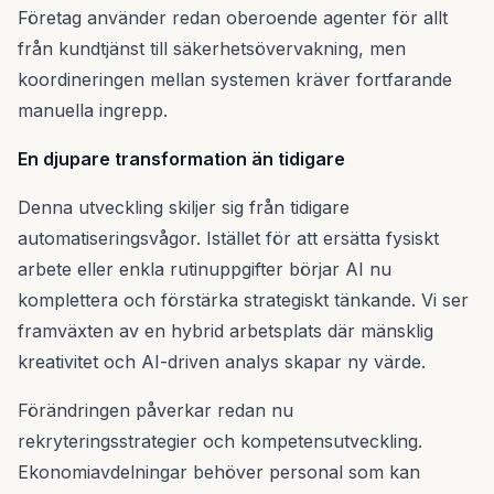
Företag använder redan oberoende agenter för allt
från kundtjänst till säkerhetsövervakning, men
koordineringen mellan systemen kräver fortfarande
manuella ingrepp.
En djupare transformation än tidigare
Denna utveckling skiljer sig från tidigare
automatiseringsvågor. Istället för att ersätta fysiskt
arbete eller enkla rutinuppgifter börjar AI nu
komplettera och förstärka strategiskt tänkande. Vi ser
framväxten av en hybrid arbetsplats där mänsklig
kreativitet och AI-driven analys skapar ny värde.
Förändringen påverkar redan nu
rekryteringsstrategier och kompetensutveckling.
Ekonomiavdelningar behöver personal som kan