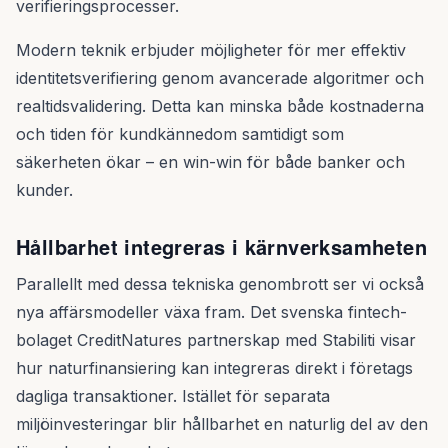
verifieringsprocesser.
Modern teknik erbjuder möjligheter för mer effektiv
identitetsverifiering genom avancerade algoritmer och
realtidsvalidering. Detta kan minska både kostnaderna
och tiden för kundkännedom samtidigt som
säkerheten ökar – en win-win för både banker och
kunder.
Hållbarhet integreras i kärnverksamheten
Parallellt med dessa tekniska genombrott ser vi också
nya affärsmodeller växa fram. Det svenska fintech-
bolaget CreditNatures partnerskap med Stabiliti visar
hur naturfinansiering kan integreras direkt i företags
dagliga transaktioner. Istället för separata
miljöinvesteringar blir hållbarhet en naturlig del av den