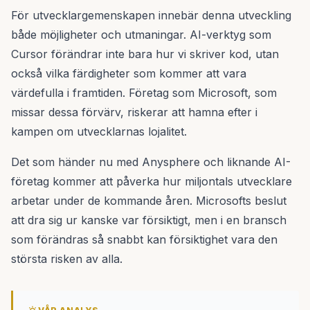
För utvecklargemenskapen innebär denna utveckling
både möjligheter och utmaningar. AI-verktyg som
Cursor förändrar inte bara hur vi skriver kod, utan
också vilka färdigheter som kommer att vara
värdefulla i framtiden. Företag som Microsoft, som
missar dessa förvärv, riskerar att hamna efter i
kampen om utvecklarnas lojalitet.
Det som händer nu med Anysphere och liknande AI-
företag kommer att påverka hur miljontals utvecklare
arbetar under de kommande åren. Microsofts beslut
att dra sig ur kanske var försiktigt, men i en bransch
som förändras så snabbt kan försiktighet vara den
största risken av alla.