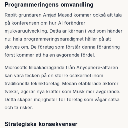
Programmeringens omvandling
Replit-grundaren Amjad Masad kommer också att tala
på konferensen om hur AI förändrar
mjukvaruutveckling. Detta är kärnan i vad som händer
nu: hela programmeringsparadigmet håller på att
skrivas om. De företag som förstår denna förändring
först kommer att ha en avgörande fördel.
Microsofts tillbakadragande från Anysphere-affären
kan vara tecken på en större osäkerhet inom
traditionella teknikföretag. Medan etablerade aktörer
tvekar, agerar nya krafter som Musk mer avgörande.
Detta skapar möjligheter för företag som vågar satsa
och ta risker.
Strategiska konsekvenser