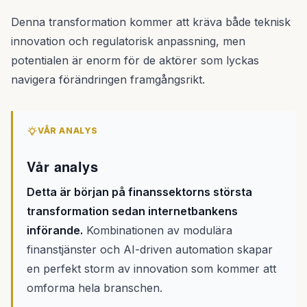
Denna transformation kommer att kräva både teknisk
innovation och regulatorisk anpassning, men
potentialen är enorm för de aktörer som lyckas
navigera förändringen framgångsrikt.
VÅR ANALYS
Vår analys
Detta är början på finanssektorns största
transformation sedan internetbankens
införande.
Kombinationen av modulära
finanstjänster och AI-driven automation skapar
en perfekt storm av innovation som kommer att
omforma hela branschen.