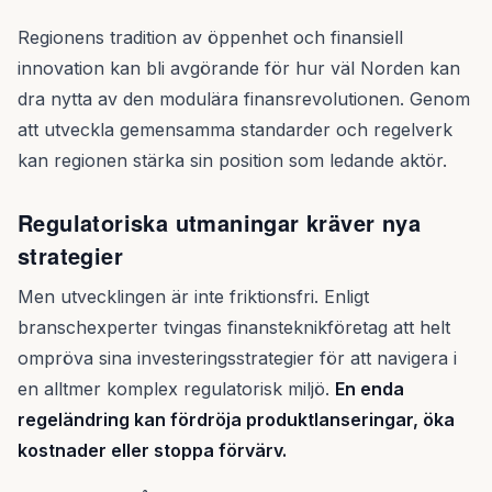
Regionens tradition av öppenhet och finansiell
innovation kan bli avgörande för hur väl Norden kan
dra nytta av den modulära finansrevolutionen. Genom
att utveckla gemensamma standarder och regelverk
kan regionen stärka sin position som ledande aktör.
Regulatoriska utmaningar kräver nya
strategier
Men utvecklingen är inte friktionsfri. Enligt
branschexperter tvingas finansteknikföretag att helt
ompröva sina investeringsstrategier för att navigera i
en alltmer komplex regulatorisk miljö.
En enda
regeländring kan fördröja produktlanseringar, öka
kostnader eller stoppa förvärv.