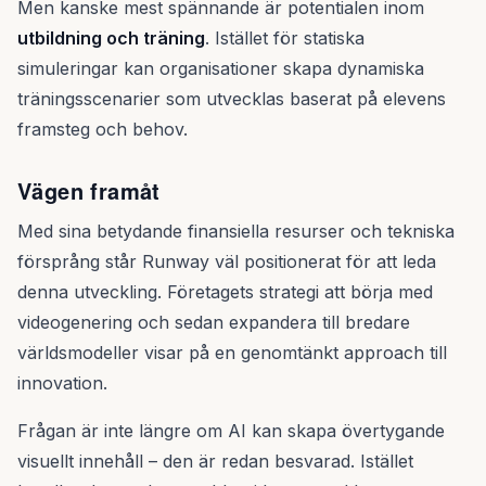
Men kanske mest spännande är potentialen inom
utbildning och träning
. Istället för statiska
simuleringar kan organisationer skapa dynamiska
träningsscenarier som utvecklas baserat på elevens
framsteg och behov.
Vägen framåt
Med sina betydande finansiella resurser och tekniska
försprång står Runway väl positionerat för att leda
denna utveckling. Företagets strategi att börja med
videogenering och sedan expandera till bredare
världsmodeller visar på en genomtänkt approach till
innovation.
Frågan är inte längre om AI kan skapa övertygande
visuellt innehåll – den är redan besvarad. Istället