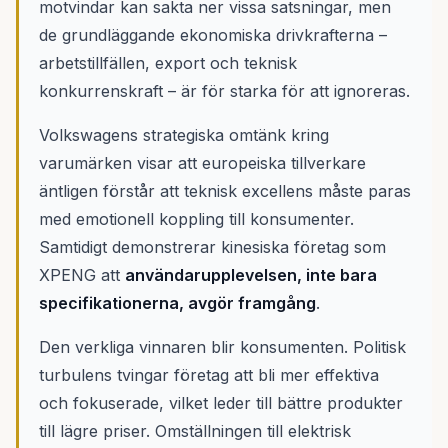
motvindar kan sakta ner vissa satsningar, men
de grundläggande ekonomiska drivkrafterna –
arbetstillfällen, export och teknisk
konkurrenskraft – är för starka för att ignoreras.
Volkswagens strategiska omtänk kring
varumärken visar att europeiska tillverkare
äntligen förstår att teknisk excellens måste paras
med emotionell koppling till konsumenter.
Samtidigt demonstrerar kinesiska företag som
XPENG att
användarupplevelsen, inte bara
specifikationerna, avgör framgång
.
Den verkliga vinnaren blir konsumenten. Politisk
turbulens tvingar företag att bli mer effektiva
och fokuserade, vilket leder till bättre produkter
till lägre priser. Omställningen till elektrisk