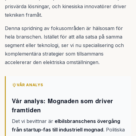
prisvärda lösningar, och kinesiska innovatörer driver
tekniken framåt.
Denna spridning av fokusområden är hälsosam för
hela branschen. Istället för att alla satsa på samma
segment eller teknologi, ser vi nu specialisering och
komplementära strategier som tillsammans
accelererar den elektriska omställningen.
VÅR ANALYS
Vår analys: Mognaden som driver
framtiden
Det vi bevittnar är
elbilsbranschens övergång
från startup-fas till industriell mognad
. Politiska