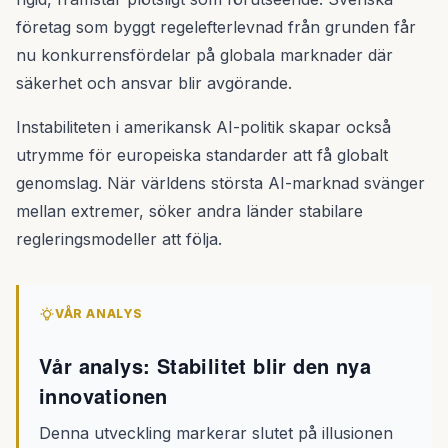
företag som byggt regelefterlevnad från grunden får
nu konkurrensfördelar på globala marknader där
säkerhet och ansvar blir avgörande.
Instabiliteten i amerikansk AI-politik skapar också
utrymme för europeiska standarder att få globalt
genomslag. När världens största AI-marknad svänger
mellan extremer, söker andra länder stabilare
regleringsmodeller att följa.
VÅR ANALYS
Vår analys: Stabilitet blir den nya
innovationen
Denna utveckling markerar slutet på illusionen