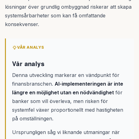
lösningar över grundlig ombyggnad riskerar att skapa
systemsårbarheter som kan få omfattande
konsekvenser.
VÅR ANALYS
Vår analys
Denna utveckling markerar en vändpunkt för
finansbranschen.
AI-implementeringen är inte
längre en möjlighet utan en nödvändighet
för
banker som vill överleva, men risken för
systemfel växer proportionellt med hastigheten
på omställningen.
Ursprungligen såg vi liknande utmaningar när