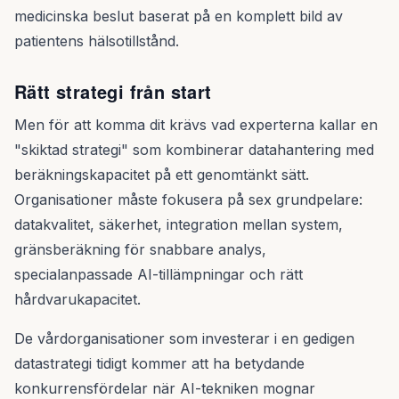
medicinska beslut baserat på en komplett bild av
patientens hälsotillstånd.
Rätt strategi från start
Men för att komma dit krävs vad experterna kallar en
"skiktad strategi" som kombinerar datahantering med
beräkningskapacitet på ett genomtänkt sätt.
Organisationer måste fokusera på sex grundpelare:
datakvalitet, säkerhet, integration mellan system,
gränsberäkning för snabbare analys,
specialanpassade AI-tillämpningar och rätt
hårdvarukapacitet.
De vårdorganisationer som investerar i en gedigen
datastrategi tidigt kommer att ha betydande
konkurrensfördelar när AI-tekniken mognar