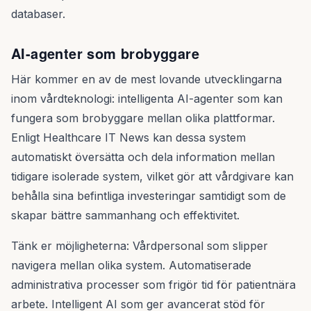
databaser.
AI-agenter som brobyggare
Här kommer en av de mest lovande utvecklingarna
inom vårdteknologi: intelligenta AI-agenter som kan
fungera som brobyggare mellan olika plattformar.
Enligt Healthcare IT News kan dessa system
automatiskt översätta och dela information mellan
tidigare isolerade system, vilket gör att vårdgivare kan
behålla sina befintliga investeringar samtidigt som de
skapar bättre sammanhang och effektivitet.
Tänk er möjligheterna: Vårdpersonal som slipper
navigera mellan olika system. Automatiserade
administrativa processer som frigör tid för patientnära
arbete. Intelligent AI som ger avancerat stöd för