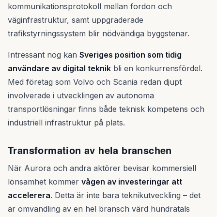
kommunikationsprotokoll mellan fordon och
väginfrastruktur, samt uppgraderade
trafikstyrningssystem blir nödvändiga byggstenar.
Intressant nog kan
Sveriges position som tidig
användare av digital teknik
bli en konkurrensfördel.
Med företag som Volvo och Scania redan djupt
involverade i utvecklingen av autonoma
transportlösningar finns både teknisk kompetens och
industriell infrastruktur på plats.
Transformation av hela branschen
När Aurora och andra aktörer bevisar kommersiell
lönsamhet kommer
vågen av investeringar att
accelerera
. Detta är inte bara teknikutveckling – det
är omvandling av en hel bransch värd hundratals