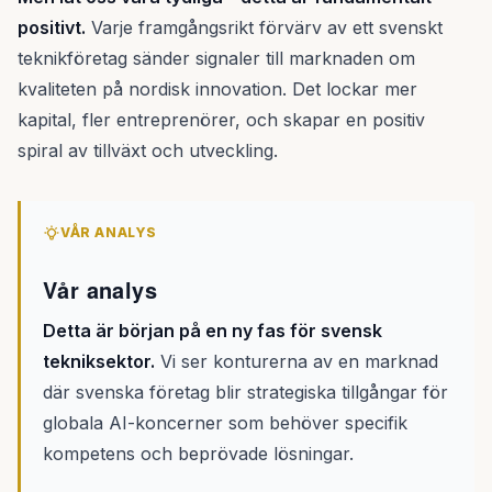
positivt.
Varje framgångsrikt förvärv av ett svenskt
teknikföretag sänder signaler till marknaden om
kvaliteten på nordisk innovation. Det lockar mer
kapital, fler entreprenörer, och skapar en positiv
spiral av tillväxt och utveckling.
VÅR ANALYS
Vår analys
Detta är början på en ny fas för svensk
tekniksektor.
Vi ser konturerna av en marknad
där svenska företag blir strategiska tillgångar för
globala AI-koncerner som behöver specifik
kompetens och beprövade lösningar.