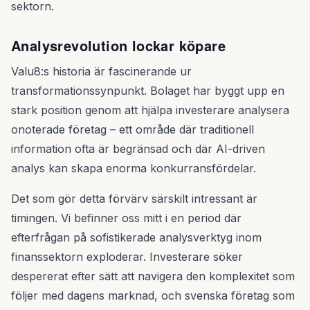
sektorn.
Analysrevolution lockar köpare
Valu8:s historia är fascinerande ur
transformationssynpunkt. Bolaget har byggt upp en
stark position genom att hjälpa investerare analysera
onoterade företag – ett område där traditionell
information ofta är begränsad och där AI-driven
analys kan skapa enorma konkurransfördelar.
Det som gör detta förvärv särskilt intressant är
timingen. Vi befinner oss mitt i en period där
efterfrågan på sofistikerade analysverktyg inom
finanssektorn exploderar. Investerare söker
despererat efter sätt att navigera den komplexitet som
följer med dagens marknad, och svenska företag som