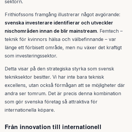
sektorn.
Frithiofssons framgång illustrerar något avgörande:
svenska investerare identifierar och utveckler
nischområden innan de blir mainstream
. Femtech –
teknik för kvinnors hälsa och välbefinnande – var
länge ett förbisett område, men nu växer det kraftigt
som investeringssektor.
Detta visar på den strategiska styrka som svensk
tekniksektor besitter. Vi har inte bara teknisk
excellens, utan också förmågan att se möjligheter där
andra ser tomrum. Det är precis denna kombination
som gör svenska företag så attraktiva för
internationella köpare.
Från innovation till internationell