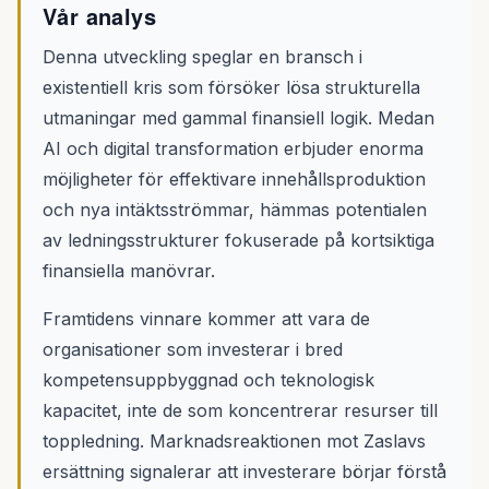
Vår analys
Denna utveckling speglar en bransch i
existentiell kris som försöker lösa strukturella
utmaningar med gammal finansiell logik. Medan
AI och digital transformation erbjuder enorma
möjligheter för effektivare innehållsproduktion
och nya intäktsströmmar, hämmas potentialen
av ledningsstrukturer fokuserade på kortsiktiga
finansiella manövrar.
Framtidens vinnare kommer att vara de
organisationer som investerar i bred
kompetensuppbyggnad och teknologisk
kapacitet, inte de som koncentrerar resurser till
toppledning. Marknadsreaktionen mot Zaslavs
ersättning signalerar att investerare börjar förstå