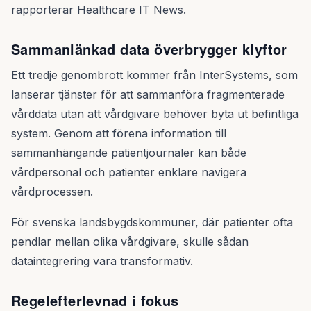
rapporterar Healthcare IT News.
Sammanlänkad data överbrygger klyftor
Ett tredje genombrott kommer från InterSystems, som
lanserar tjänster för att sammanföra fragmenterade
vårddata utan att vårdgivare behöver byta ut befintliga
system. Genom att förena information till
sammanhängande patientjournaler kan både
vårdpersonal och patienter enklare navigera
vårdprocessen.
För svenska landsbygdskommuner, där patienter ofta
pendlar mellan olika vårdgivare, skulle sådan
dataintegrering vara transformativ.
Regelefterlevnad i fokus