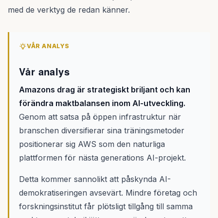
med de verktyg de redan känner.
VÅR ANALYS
Vår analys
Amazons drag är strategiskt briljant och kan
förändra maktbalansen inom AI-utveckling.
Genom att satsa på öppen infrastruktur när
branschen diversifierar sina träningsmetoder
positionerar sig AWS som den naturliga
plattformen för nästa generations AI-projekt.
Detta kommer sannolikt att påskynda AI-
demokratiseringen avsevärt. Mindre företag och
forskningsinstitut får plötsligt tillgång till samma