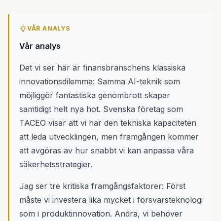
VÅR ANALYS
Vår analys
Det vi ser här är finansbranschens klassiska
innovationsdilemma: Samma AI-teknik som
möjliggör fantastiska genombrott skapar
samtidigt helt nya hot. Svenska företag som
TACEO visar att vi har den tekniska kapaciteten
att leda utvecklingen, men framgången kommer
att avgöras av hur snabbt vi kan anpassa våra
säkerhetsstrategier.
Jag ser tre kritiska framgångsfaktorer: Först
måste vi investera lika mycket i försvarsteknologi
som i produktinnovation. Andra, vi behöver