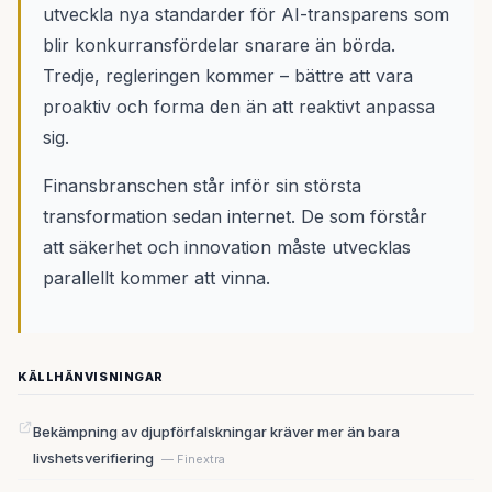
utveckla nya standarder för AI-transparens som
blir konkurransfördelar snarare än börda.
Tredje, regleringen kommer – bättre att vara
proaktiv och forma den än att reaktivt anpassa
sig.
Finansbranschen står inför sin största
transformation sedan internet. De som förstår
att säkerhet och innovation måste utvecklas
parallellt kommer att vinna.
KÄLLHÄNVISNINGAR
Bekämpning av djupförfalskningar kräver mer än bara
livshetsverifiering
— Finextra