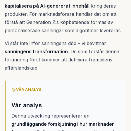
kapitalisera på AI-genererat innehåll
kring deras
produkter. För marknadsförare handlar det om att
förstå att Generation Z:s köpbeteende formas av
personaliserade sanningar som algoritmer levererar.
Vi står inte inför sanningens död – vi bevittnar
sanningens transformation
. De som förstår denna
förändring först kommer att definiera framtidens
affärslandskap.
VÅR ANALYS
Vår analys
Denna utveckling representerar en
grundläggande förskjutning i hur marknader