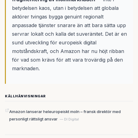
betydelsen kaos, utan i betydelsen att globala
aktörer tvingas bygga genuint regionalt
anpassade tjänster snarare än att bara sätta upp
servrar lokalt och kalla det suveränitet. Det är en
sund utveckling för europeisk digital
motståndskraft, och Amazon har nu höjt ribban
för vad som krävs för att vara trovärdig på den
marknaden.
KÄLLHÄNVISNINGAR
Amazon lanserar heleuropeiskt moln – fransk direktör med
personligt rättsligt ansvar
— DI Digital