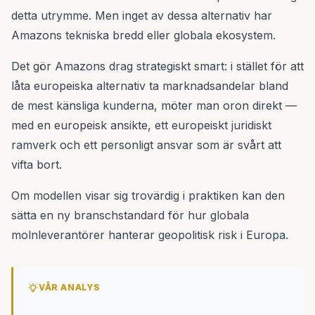
detta utrymme. Men inget av dessa alternativ har
Amazons tekniska bredd eller globala ekosystem.
Det gör Amazons drag strategiskt smart: i stället för att
låta europeiska alternativ ta marknadsandelar bland
de mest känsliga kunderna, möter man oron direkt —
med en europeisk ansikte, ett europeiskt juridiskt
ramverk och ett personligt ansvar som är svårt att
vifta bort.
Om modellen visar sig trovärdig i praktiken kan den
sätta en ny branschstandard för hur globala
molnleverantörer hanterar geopolitisk risk i Europa.
VÅR ANALYS