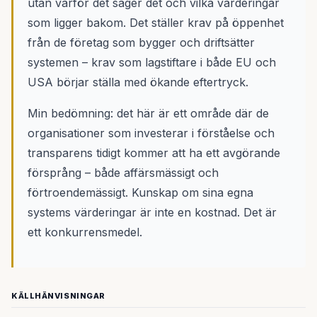
utan varför det säger det och vilka värderingar
som ligger bakom. Det ställer krav på öppenhet
från de företag som bygger och driftsätter
systemen – krav som lagstiftare i både EU och
USA börjar ställa med ökande eftertryck.
Min bedömning: det här är ett område där de
organisationer som investerar i förståelse och
transparens tidigt kommer att ha ett avgörande
försprång – både affärsmässigt och
förtroendemässigt. Kunskap om sina egna
systems värderingar är inte en kostnad. Det är
ett konkurrensmedel.
KÄLLHÄNVISNINGAR