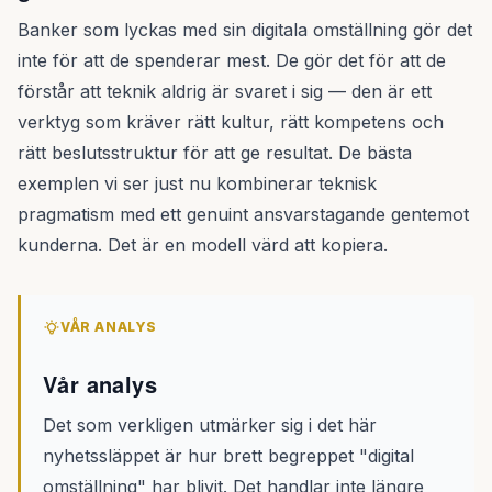
Banker som lyckas med sin digitala omställning gör det
inte för att de spenderar mest. De gör det för att de
förstår att teknik aldrig är svaret i sig — den är ett
verktyg som kräver rätt kultur, rätt kompetens och
rätt beslutsstruktur för att ge resultat. De bästa
exemplen vi ser just nu kombinerar teknisk
pragmatism med ett genuint ansvarstagande gentemot
kunderna. Det är en modell värd att kopiera.
VÅR ANALYS
Vår analys
Det som verkligen utmärker sig i det här
nyhetssläppet är hur brett begreppet "digital
omställning" har blivit. Det handlar inte längre