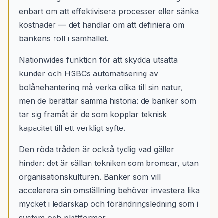
enbart om att effektivisera processer eller sänka
kostnader — det handlar om att definiera om
bankens roll i samhället.
Nationwides funktion för att skydda utsatta
kunder och HSBCs automatisering av
bolånehantering må verka olika till sin natur,
men de berättar samma historia: de banker som
tar sig framåt är de som kopplar teknisk
kapacitet till ett verkligt syfte.
Den röda tråden är också tydlig vad gäller
hinder: det är sällan tekniken som bromsar, utan
organisationskulturen. Banker som vill
accelerera sin omställning behöver investera lika
mycket i ledarskap och förändringsledning som i
system och plattformar.