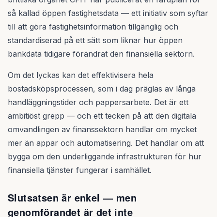
så kallad öppen fastighetsdata — ett initiativ som syftar
till att göra fastighetsinformation tillgänglig och
standardiserad på ett sätt som liknar hur öppen
bankdata tidigare förändrat den finansiella sektorn.
Om det lyckas kan det effektivisera hela
bostadsköpsprocessen, som i dag präglas av långa
handläggningstider och pappersarbete. Det är ett
ambitiöst grepp — och ett tecken på att den digitala
omvandlingen av finanssektorn handlar om mycket
mer än appar och automatisering. Det handlar om att
bygga om den underliggande infrastrukturen för hur
finansiella tjänster fungerar i samhället.
Slutsatsen är enkel — men
genomförandet är det inte