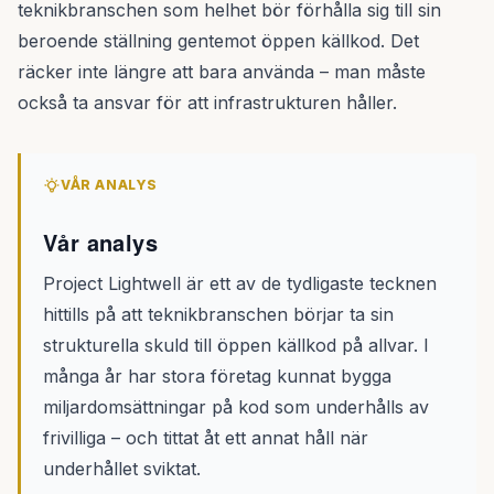
teknikbranschen som helhet bör förhålla sig till sin
beroende ställning gentemot öppen källkod. Det
räcker inte längre att bara använda – man måste
också ta ansvar för att infrastrukturen håller.
VÅR ANALYS
Vår analys
Project Lightwell är ett av de tydligaste tecknen
hittills på att teknikbranschen börjar ta sin
strukturella skuld till öppen källkod på allvar. I
många år har stora företag kunnat bygga
miljardomsättningar på kod som underhålls av
frivilliga – och tittat åt ett annat håll när
underhållet sviktat.