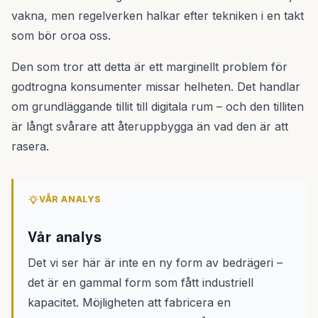
vakna, men regelverken halkar efter tekniken i en takt
som bör oroa oss.
Den som tror att detta är ett marginellt problem för
godtrogna konsumenter missar helheten. Det handlar
om grundläggande tillit till digitala rum – och den tilliten
är långt svårare att återuppbygga än vad den är att
rasera.
VÅR ANALYS
Vår analys
Det vi ser här är inte en ny form av bedrägeri –
det är en gammal form som fått industriell
kapacitet. Möjligheten att fabricera en