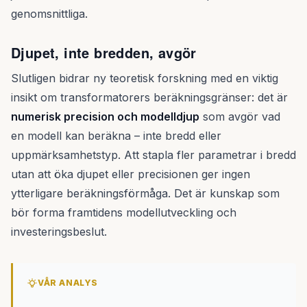
genomsnittliga.
Djupet, inte bredden, avgör
Slutligen bidrar ny teoretisk forskning med en viktig
insikt om transformatorers beräkningsgränser: det är
numerisk precision och modelldjup
som avgör vad
en modell kan beräkna – inte bredd eller
uppmärksamhetstyp. Att stapla fler parametrar i bredd
utan att öka djupet eller precisionen ger ingen
ytterligare beräkningsförmåga. Det är kunskap som
bör forma framtidens modellutveckling och
investeringsbeslut.
VÅR ANALYS