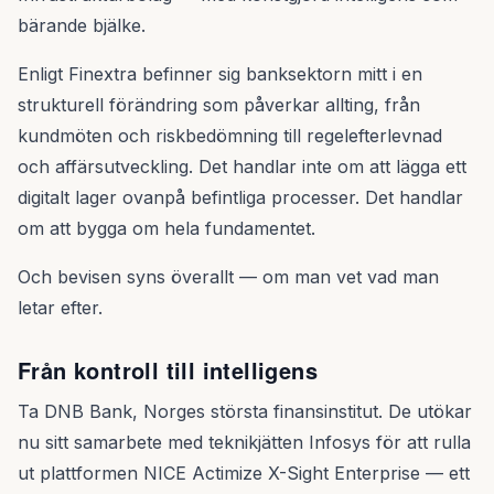
bärande bjälke.
Enligt Finextra befinner sig banksektorn mitt i en
strukturell förändring som påverkar allting, från
kundmöten och riskbedömning till regelefterlevnad
och affärsutveckling. Det handlar inte om att lägga ett
digitalt lager ovanpå befintliga processer. Det handlar
om att bygga om hela fundamentet.
Och bevisen syns överallt — om man vet vad man
letar efter.
Från kontroll till intelligens
Ta DNB Bank, Norges största finansinstitut. De utökar
nu sitt samarbete med teknikjätten Infosys för att rulla
ut plattformen NICE Actimize X-Sight Enterprise — ett