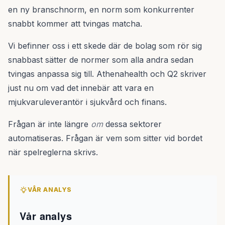
en ny branschnorm, en norm som konkurrenter
snabbt kommer att tvingas matcha.
Vi befinner oss i ett skede där de bolag som rör sig
snabbast sätter de normer som alla andra sedan
tvingas anpassa sig till. Athenahealth och Q2 skriver
just nu om vad det innebär att vara en
mjukvaruleverantör i sjukvård och finans.
Frågan är inte längre
om
dessa sektorer
automatiseras. Frågan är vem som sitter vid bordet
när spelreglerna skrivs.
VÅR ANALYS
Vår analys