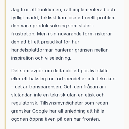
Jag tror att funktionen, rätt implementerad och
tydligt märkt, faktiskt kan lösa ett reellt problem:
den vaga produktsökning som slutar i
frustration. Men i sin nuvarande form riskerar
den att bli ett prejudikat för hur
handelsplattformar hanterar gränsen mellan
inspiration och vilseledning.
Det som avgör om detta blir ett positivt skifte
eller ett bakslag för förtroendet är inte tekniken
– det är transparensen. Och den frågan är i
slutändan inte en teknisk utan en etisk och
regulatorisk. Tillsynsmyndigheter som redan
granskar Google har all anledning att hålla
ögonen öppna även på den här fronten.