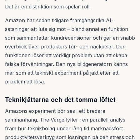
Det är en distinktion som spelar roll.
Amazon har sedan tidigare framgångsrika AI-
satsningar att luta sig mot – bland annat en funktion
som sammanfattar kundrecensioner och ger en snabb
överblick över produkters för- och nackdelar. Den
funktionen löser ett verkligt problem utan att skapa
falska förväntningar. Den nya bildgeneratorn känns
mer som ett tekniskt experiment på jakt efter ett
problem att lösa.
Teknikjättarna och det tomma löftet
Amazons experiment bör ses i ett bredare
sammanhang. The Verge lyfter i en parallell analys
fram hur teknikbolag under lång tid marknadsfört
produktivitetsverktyg som lösningen på den stress och