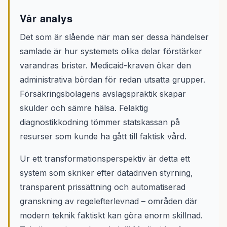
Vår analys
Det som är slående när man ser dessa händelser
samlade är hur systemets olika delar förstärker
varandras brister. Medicaid-kraven ökar den
administrativa bördan för redan utsatta grupper.
Försäkringsbolagens avslagspraktik skapar
skulder och sämre hälsa. Felaktig
diagnostikkodning tömmer statskassan på
resurser som kunde ha gått till faktisk vård.
Ur ett transformationsperspektiv är detta ett
system som skriker efter datadriven styrning,
transparent prissättning och automatiserad
granskning av regelefterlevnad – områden där
modern teknik faktiskt kan göra enorm skillnad.