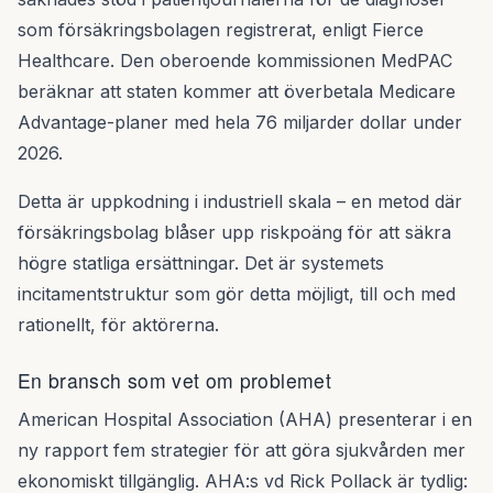
som försäkringsbolagen registrerat, enligt Fierce
Healthcare. Den oberoende kommissionen MedPAC
beräknar att staten kommer att överbetala Medicare
Advantage-planer med hela 76 miljarder dollar under
2026.
Detta är uppkodning i industriell skala – en metod där
försäkringsbolag blåser upp riskpoäng för att säkra
högre statliga ersättningar. Det är systemets
incitamentstruktur som gör detta möjligt, till och med
rationellt, för aktörerna.
En bransch som vet om problemet
American Hospital Association (AHA) presenterar i en
ny rapport fem strategier för att göra sjukvården mer
ekonomiskt tillgänglig. AHA:s vd Rick Pollack är tydlig: