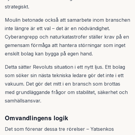
strategiskt.
Moulin betonade också att samarbete inom branschen
inte längre är ett val – det är en nödvändighet.
Cyberangrepp och naturkatastrofer ställer krav på en
gemensam förmåga att hantera störningar som inget
enskilt bolag kan bygga på egen hand.
Detta sätter Revoluts situation i ett nytt ljus. Ett bolag
som söker sin nästa tekniska ledare gör det inte i ett
vakuum. Det gör det mitt i en bransch som brottas
med grundläggande frågor om stabilitet, säkerhet och
samhällsansvar.
Omvandlingens logik
Det som förenar dessa tre rörelser – Yatsenkos