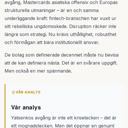
avgång, Mastercards asiatiska offensiv och Europas
strukturella utmaningar – är en och samma
underliggande kraft: fintech-branschen har vuxit ur
sitt rebelliska ungdomsskede. Disruption räcker inte
längre som strategi. Nu krävs uthållighet, robusthet
och förmågan att bära institutionellt ansvar.
De bolag som definierade decenniet måste nu bevisa
att de kan definiera nästa. Det är en svårare uppgift.
Men också en mer spännande.
VÅR ANALYS
Vår analys
Yatsenkos avgång är inte ett krisetecken – det är
ett mognadstecken. Men det öppnar en genuint