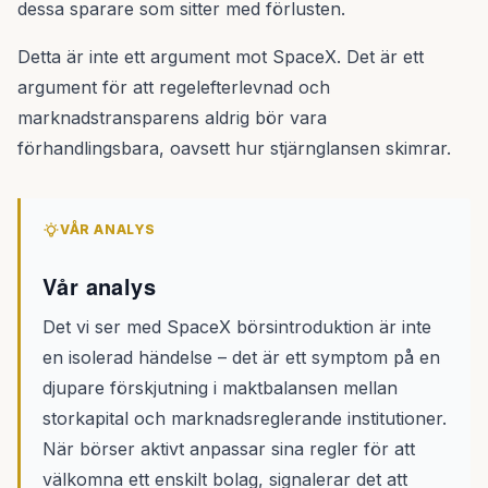
dessa sparare som sitter med förlusten.
Detta är inte ett argument mot SpaceX. Det är ett
argument för att regelefterlevnad och
marknadstransparens aldrig bör vara
förhandlingsbara, oavsett hur stjärnglansen skimrar.
VÅR ANALYS
Vår analys
Det vi ser med SpaceX börsintroduktion är inte
en isolerad händelse – det är ett symptom på en
djupare förskjutning i maktbalansen mellan
storkapital och marknadsreglerande institutioner.
När börser aktivt anpassar sina regler för att
välkomna ett enskilt bolag, signalerar det att