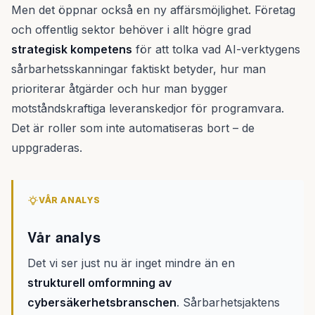
Men det öppnar också en ny affärsmöjlighet. Företag
och offentlig sektor behöver i allt högre grad
strategisk kompetens
för att tolka vad AI-verktygens
sårbarhetsskanningar faktiskt betyder, hur man
prioriterar åtgärder och hur man bygger
motståndskraftiga leveranskedjor för programvara.
Det är roller som inte automatiseras bort – de
uppgraderas.
VÅR ANALYS
Vår analys
Det vi ser just nu är inget mindre än en
strukturell omformning av
cybersäkerhetsbranschen
. Sårbarhetsjaktens