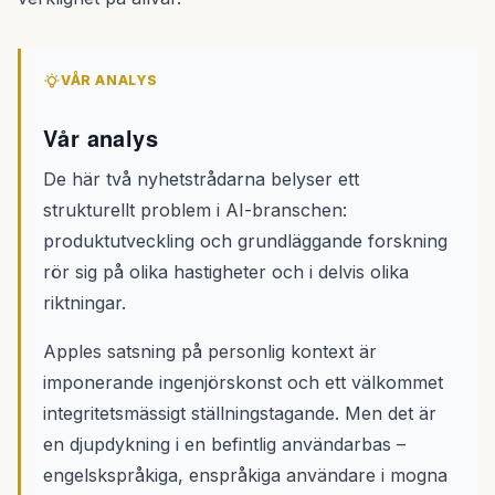
VÅR ANALYS
Vår analys
De här två nyhetstrådarna belyser ett
strukturellt problem i AI-branschen:
produktutveckling och grundläggande forskning
rör sig på olika hastigheter och i delvis olika
riktningar.
Apples satsning på personlig kontext är
imponerande ingenjörskonst och ett välkommet
integritetsmässigt ställningstagande. Men det är
en djupdykning i en befintlig användarbas –
engelskspråkiga, enspråkiga användare i mogna