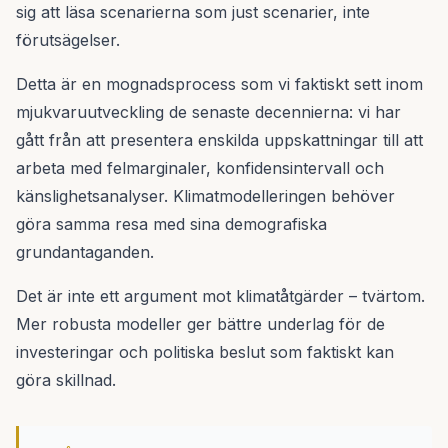
sig att läsa scenarierna som just scenarier, inte
förutsägelser.
Detta är en mognadsprocess som vi faktiskt sett inom
mjukvaruutveckling de senaste decennierna: vi har
gått från att presentera enskilda uppskattningar till att
arbeta med felmarginaler, konfidensintervall och
känslighetsanalyser. Klimatmodelleringen behöver
göra samma resa med sina demografiska
grundantaganden.
Det är inte ett argument mot klimatåtgärder – tvärtom.
Mer robusta modeller ger bättre underlag för de
investeringar och politiska beslut som faktiskt kan
göra skillnad.