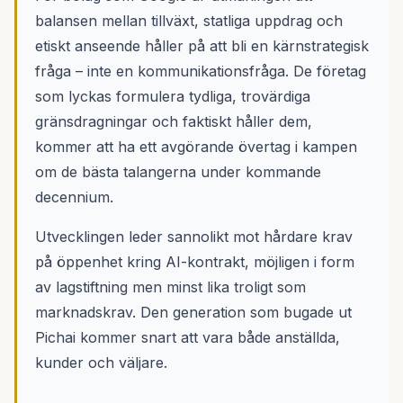
balansen mellan tillväxt, statliga uppdrag och
etiskt anseende håller på att bli en kärnstrategisk
fråga – inte en kommunikationsfråga. De företag
som lyckas formulera tydliga, trovärdiga
gränsdragningar och faktiskt håller dem,
kommer att ha ett avgörande övertag i kampen
om de bästa talangerna under kommande
decennium.
Utvecklingen leder sannolikt mot hårdare krav
på öppenhet kring AI-kontrakt, möjligen i form
av lagstiftning men minst lika troligt som
marknadskrav. Den generation som bugade ut
Pichai kommer snart att vara både anställda,
kunder och väljare.