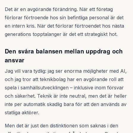
Det är en avgörande förändring. När ett företag
förlorar förtroende hos sin befintliga personal är det
en intern kris. När det förlorar förtroendet hos nästa
generations topptalanger är det ett strategiskt hot.
Den svåra balansen mellan uppdrag och
ansvar
Jag vill vara tydlig: jag ser enorma möjligheter med AI,
och jag tror att teknikbolag har en avgörande roll att
spela i samhällsutvecklingen – inklusive inom försvar
och säkerhet. Teknik är inte neutral, men det är heller
inte per automatik skadlig bara för att den används av
statliga aktörer.
Men det är just den distinktionen som saknas i den