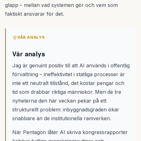
glapp – mellan vad systemen gör och vem som
faktiskt ansvarar för det.
VÅR ANALYS
Vår analys
Jag är genuint positiv till att AI används i offentlig
förvaltning – ineffektivitet i statliga processer är
inte ett neutralt tillstånd, det kostar pengar och
tid som drabbar riktiga människor. Men de tre
nyheterna den här veckan pekar på ett
strukturellt problem: inbyggnadsgraden ökar
snabbare än de institutionella ramverken.
När Pentagon låter AI skriva kongressrapporter