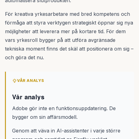
automatisera slutprodukten.
För kreativa yrkesarbetare med bred kompetens och
förmåga att styra verktygen strategiskt öppnar sig nya
möjligheter att leverera mer på kortare tid. För dem
vars yrkesroll bygger på att utföra avgränsade
tekniska moment finns det skäl att positionera om sig –
och göra det nu.
VÅR ANALYS
Vår analys
Adobe gör inte en funktionsuppdatering. De
bygger om sin affärsmodell.
Genom att väva in AI-assistenter i varje större