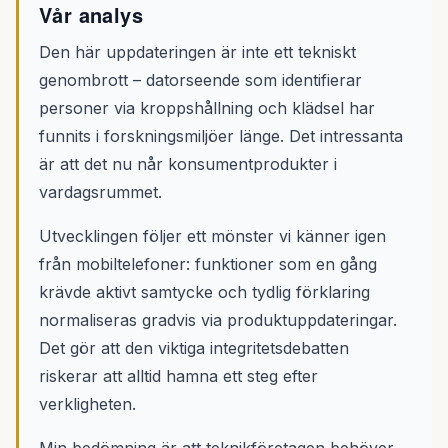
Vår analys
Den här uppdateringen är inte ett tekniskt
genombrott – datorseende som identifierar
personer via kroppshållning och klädsel har
funnits i forskningsmiljöer länge. Det intressanta
är att det nu når konsumentprodukter i
vardagsrummet.
Utvecklingen följer ett mönster vi känner igen
från mobiltelefoner: funktioner som en gång
krävde aktivt samtycke och tydlig förklaring
normaliseras gradvis via produktuppdateringar.
Det gör att den viktiga integritetsdebatten
riskerar att alltid hamna ett steg efter
verkligheten.