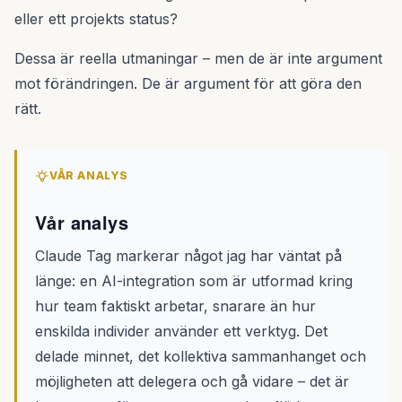
eller ett projekts status?
Dessa är reella utmaningar – men de är inte argument
mot förändringen. De är argument för att göra den
rätt.
VÅR ANALYS
Vår analys
Claude Tag markerar något jag har väntat på
länge: en AI-integration som är utformad kring
hur team faktiskt arbetar, snarare än hur
enskilda individer använder ett verktyg. Det
delade minnet, det kollektiva sammanhanget och
möjligheten att delegera och gå vidare – det är