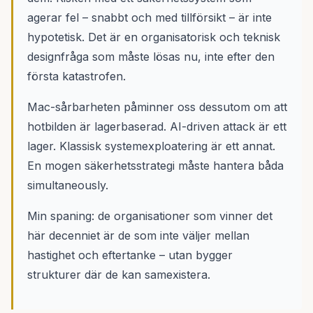
agerar fel – snabbt och med tillförsikt – är inte
hypotetisk. Det är en organisatorisk och teknisk
designfråga som måste lösas nu, inte efter den
första katastrofen.
Mac-sårbarheten påminner oss dessutom om att
hotbilden är lagerbaserad. AI-driven attack är ett
lager. Klassisk systemexploatering är ett annat.
En mogen säkerhetsstrategi måste hantera båda
simultaneously.
Min spaning: de organisationer som vinner det
här decenniet är de som inte väljer mellan
hastighet och eftertanke – utan bygger
strukturer där de kan samexistera.