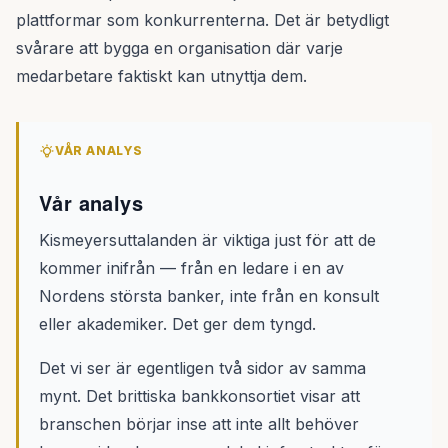
plattformar som konkurrenterna. Det är betydligt
svårare att bygga en organisation där varje
medarbetare faktiskt kan utnyttja dem.
VÅR ANALYS
Vår analys
Kismeyersuttalanden är viktiga just för att de
kommer inifrån — från en ledare i en av
Nordens största banker, inte från en konsult
eller akademiker. Det ger dem tyngd.
Det vi ser är egentligen två sidor av samma
mynt. Det brittiska bankkonsortiet visar att
branschen börjar inse att inte allt behöver