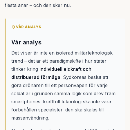
flesta anar – och den sker nu.
VÅR ANALYS
Vår analys
Det vi ser är inte en isolerad militärteknologisk
trend – det är ett paradigmskifte i hur stater
tänker kring
individuell eldkraft och
distribuerad förmåga
. Sydkoreas beslut att
göra drönaren till ett personvapen för varje
soldat är i grunden samma logik som drev fram
smartphones: kraftfull teknologi ska inte vara
förbehållen specialister, den ska skalas till
massanvändning.