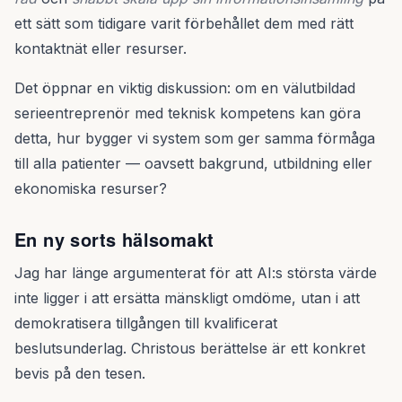
ett sätt som tidigare varit förbehållet dem med rätt
kontaktnät eller resurser.
Det öppnar en viktig diskussion: om en välutbildad
serieentreprenör med teknisk kompetens kan göra
detta, hur bygger vi system som ger samma förmåga
till alla patienter — oavsett bakgrund, utbildning eller
ekonomiska resurser?
En ny sorts hälsomakt
Jag har länge argumenterat för att AI:s största värde
inte ligger i att ersätta mänskligt omdöme, utan i att
demokratisera tillgången till kvalificerat
beslutsunderlag. Christous berättelse är ett konkret
bevis på den tesen.