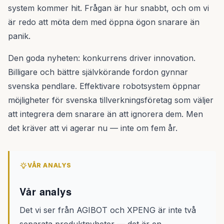
system kommer hit. Frågan är hur snabbt, och om vi
är redo att möta dem med öppna ögon snarare än
panik.
Den goda nyheten: konkurrens driver innovation.
Billigare och bättre självkörande fordon gynnar
svenska pendlare. Effektivare robotsystem öppnar
möjligheter för svenska tillverkningsföretag som väljer
att integrera dem snarare än att ignorera dem. Men
det kräver att vi agerar nu — inte om fem år.
VÅR ANALYS
Vår analys
Det vi ser från AGIBOT och XPENG är inte två