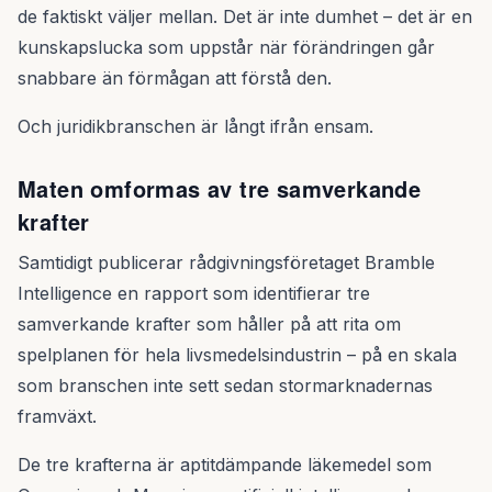
de faktiskt väljer mellan. Det är inte dumhet – det är en
kunskapslucka som uppstår när förändringen går
snabbare än förmågan att förstå den.
Och juridikbranschen är långt ifrån ensam.
Maten omformas av tre samverkande
krafter
Samtidigt publicerar rådgivningsföretaget Bramble
Intelligence en rapport som identifierar tre
samverkande krafter som håller på att rita om
spelplanen för hela livsmedelsindustrin – på en skala
som branschen inte sett sedan stormarknadernas
framväxt.
De tre krafterna är aptitdämpande läkemedel som