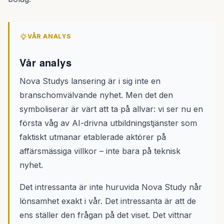
VÅR ANALYS
Vår analys
Nova Studys lansering är i sig inte en
branschomvälvande nyhet. Men det den
symboliserar är värt att ta på allvar: vi ser nu en
första våg av AI-drivna utbildningstjänster som
faktiskt utmanar etablerade aktörer på
affärsmässiga villkor – inte bara på teknisk
nyhet.
Det intressanta är inte huruvida Nova Study når
lönsamhet exakt i vår. Det intressanta är att de
ens ställer den frågan på det viset. Det vittnar